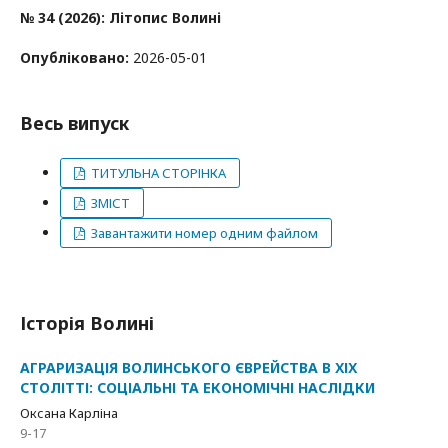
№ 34 (2026): Літопис Волині
Опубліковано:
2026-05-01
Весь випуск
ТИТУЛЬНА СТОРІНКА
ЗМІСТ
Завантажити номер одним файлом
Історія Волині
АГРАРИЗАЦІЯ ВОЛИНСЬКОГО ЄВРЕЙСТВА В ХІХ
СТОЛІТТІ: СОЦІАЛЬНІ ТА ЕКОНОМІЧНІ НАСЛІДКИ
Оксана Карліна
9-17