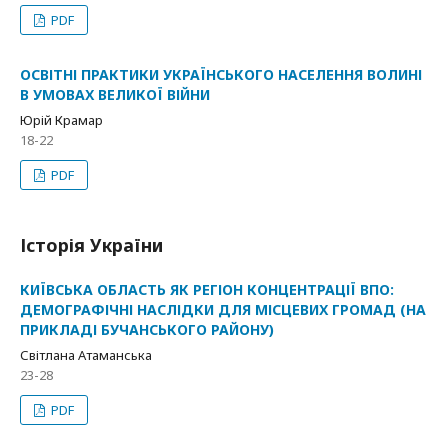
PDF
ОСВІТНІ ПРАКТИКИ УКРАЇНСЬКОГО НАСЕЛЕННЯ ВОЛИНІ
В УМОВАХ ВЕЛИКОЇ ВІЙНИ
Юрій Крамар
18-22
PDF
Історія України
КИЇВСЬКА ОБЛАСТЬ ЯК РЕГІОН КОНЦЕНТРАЦІЇ ВПО:
ДЕМОГРАФІЧНІ НАСЛІДКИ ДЛЯ МІСЦЕВИХ ГРОМАД (НА
ПРИКЛАДІ БУЧАНСЬКОГО РАЙОНУ)
Світлана Атаманська
23-28
PDF