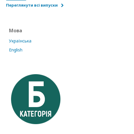
Переглянути всі випуски
Мова
Українська
English