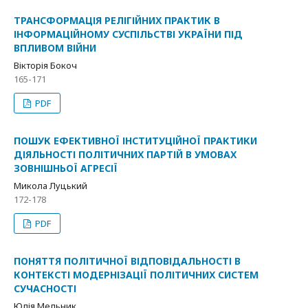
ТРАНСФОРМАЦІЯ РЕЛІГІЙНИХ ПРАКТИК В
ІНФОРМАЦІЙНОМУ СУСПІЛЬСТВІ УКРАЇНИ ПІД
ВПЛИВОМ ВІЙНИ
Вікторія Бокоч
165-171
PDF
ПОШУК ЕФЕКТИВНОЇ ІНСТИТУЦІЙНОЇ ПРАКТИКИ
ДІЯЛЬНОСТІ ПОЛІТИЧНИХ ПАРТІЙ В УМОВАХ
ЗОВНІШНЬОЇ АГРЕСІЇ
Микола Луцький
172-178
PDF
ПОНЯТТЯ ПОЛІТИЧНОЇ ВІДПОВІДАЛЬНОСТІ В
КОНТЕКСТІ МОДЕРНІЗАЦІЇ ПОЛІТИЧНИХ СИСТЕМ
СУЧАСНОСТІ
Юлія Мельник