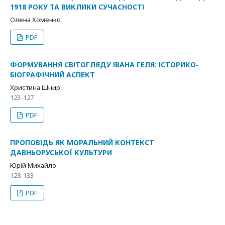
1918 РОКУ ТА ВИКЛИКИ СУЧАСНОСТІ
Олена Хоменко
PDF
ФОРМУВАННЯ СВІТОГЛЯДУ ІВАНА ГЕЛЯ: ІСТОРИКО-
БІОГРАФІЧНИЙ АСПЕКТ
Христина Шнир
123-127
PDF
ПРОПОВІДЬ ЯК МОРАЛЬНИЙ КОНТЕКСТ
ДАВНЬОРУСЬКОЇ КУЛЬТУРИ
Юрій Михайло
128-133
PDF