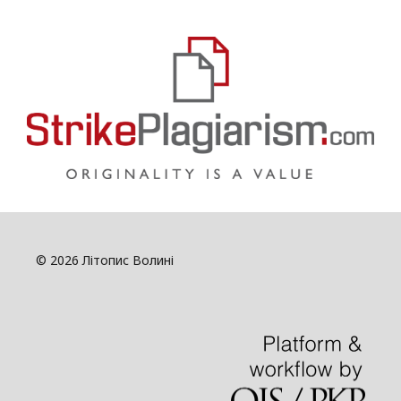
© 2026 Літопис Волині