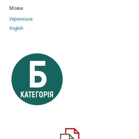
Мова
Українська
English