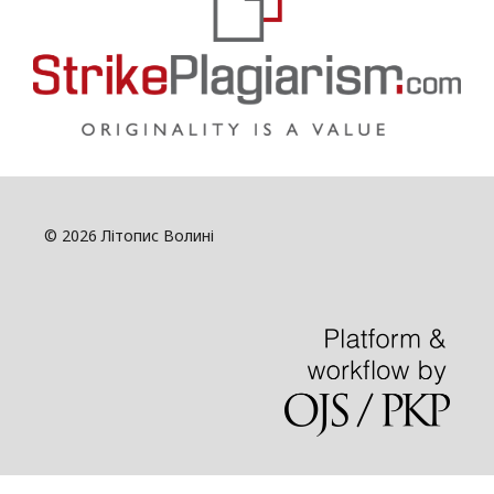
© 2026 Літопис Волині