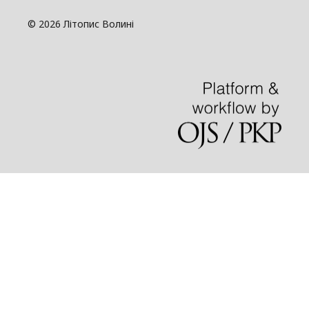
© 2026 Літопис Волині