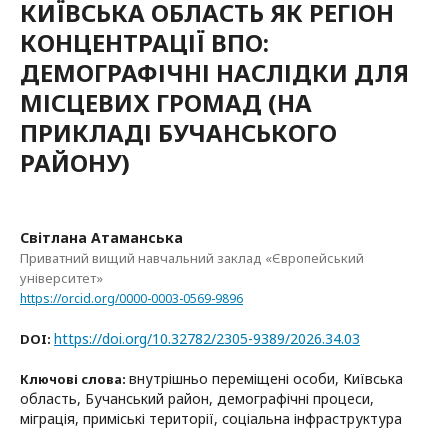
КИЇВСЬКА ОБЛАСТЬ ЯК РЕГІОН
КОНЦЕНТРАЦІЇ ВПО:
ДЕМОГРАФІЧНІ НАСЛІДКИ ДЛЯ
МІСЦЕВИХ ГРОМАД (НА
ПРИКЛАДІ БУЧАНСЬКОГО
РАЙОНУ)
Світлана Атаманська
Приватний вищий навчальний заклад «Європейський
університет»
https://orcid.org/0000-0003-0569-9896
https://doi.org/10.32782/2305-9389/2026.34.03
DOI:
внутрішньо переміщені особи, Київська
Ключові слова:
область, Бучанський район, демографічні процеси,
міграція, приміські території, соціальна інфраструктура