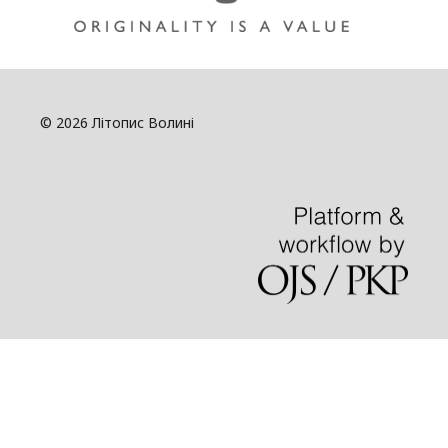
© 2026 Літопис Волині