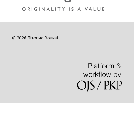
© 2026 Літопис Волині