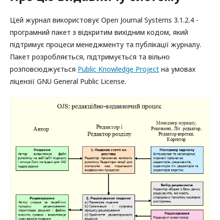
Цей журнал використовує Open Journal Systems 3.1.2.4 -
програмний пакет з відкритим вихідним кодом, який
підтримує процеси менеджменту та публікації журналу.
Пакет розробляється, підтримується та вільно
розповсюджується
Public Knowledge Project
на умовах
ліцензії GNU General Public License.