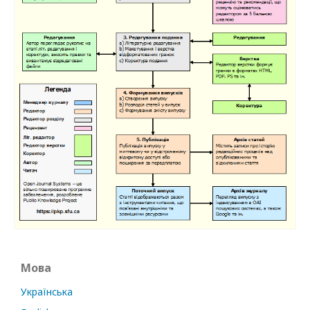
Мова
Українська