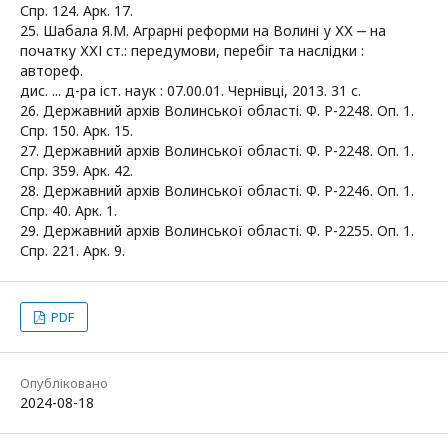
Спр. 124. Арк. 17.
25. Шабала Я.М. Аграрні реформи на Волині у ХХ ‒ на
початку ХХІ ст.: передумови, перебіг та наслідки :
автореф.
дис. ... д-ра іст. наук : 07.00.01. Чернівці, 2013. 31 с.
26. Державний архів Волинської області. Ф. Р-2248. Оп. 1.
Спр. 150. Арк. 15.
27. Державний архів Волинської області. Ф. Р-2248. Оп. 1.
Спр. 359. Арк. 42.
28. Державний архів Волинської області. Ф. Р-2246. Оп. 1.
Спр. 40. Арк. 1.
29. Державний архів Волинської області. Ф. Р-2255. Оп. 1.
Спр. 221. Арк. 9.
PDF
Опубліковано
2024-08-18