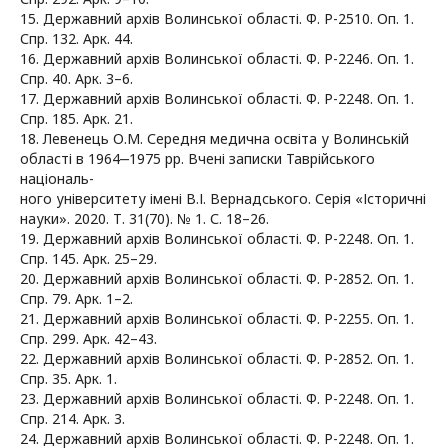
15. Державний архів Волинської області. Ф. Р-2510. Оп. 1.
Спр. 132. Арк. 44.
16. Державний архів Волинської області. Ф. Р-2246. Оп. 1.
Спр. 40. Арк. 3–6.
17. Державний архів Волинської області. Ф. Р-2248. Оп. 1.
Спр. 185. Арк. 21.
18. Левенець О.М. Середня медична освіта у Волинській
області в 1964‒1975 рр. Вчені записки Таврійського
національ-
ного університету імені В.І. Вернадського. Серія «Історичні
науки». 2020. Т. 31(70). № 1. С. 18–26.
19. Державний архів Волинської області. Ф. Р-2248. Оп. 1.
Спр. 145. Арк. 25–29.
20. Державний архів Волинської області. Ф. Р-2852. Оп. 1.
Спр. 79. Арк. 1–2.
21. Державний архів Волинської області. Ф. Р-2255. Оп. 1.
Спр. 299. Арк. 42–43.
22. Державний архів Волинської області. Ф. Р-2852. Оп. 1.
Спр. 35. Арк. 1.
23. Державний архів Волинської області. Ф. Р-2248. Оп. 1.
Спр. 214. Арк. 3.
24. Державний архів Волинської області. Ф. Р-2248. Оп. 1.