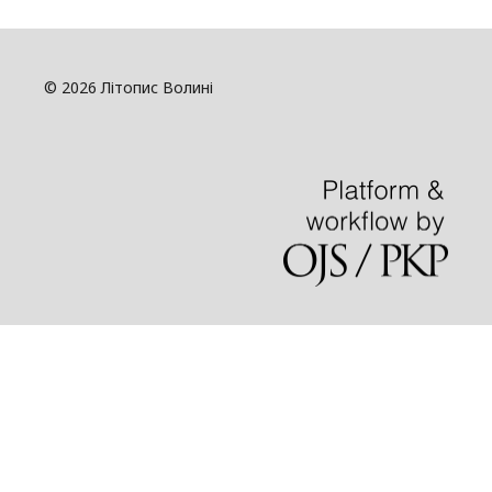
© 2026 Літопис Волині