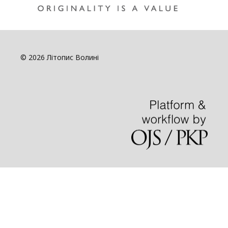
© 2026 Літопис Волині