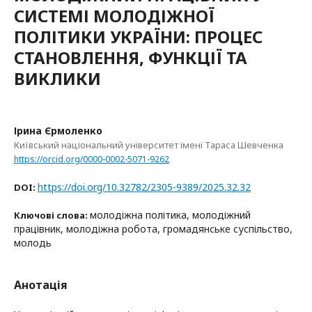
СИСТЕМІ МОЛОДІЖНОЇ
ПОЛІТИКИ УКРАЇНИ: ПРОЦЕС
СТАНОВЛЕННЯ, ФУНКЦІЇ ТА
ВИКЛИКИ
Ірина Єрмоленко
Київський національний університет імені Тараса Шевченка
https://orcid.org/0000-0002-5071-9262
https://doi.org/10.32782/2305-9389/2025.32.32
DOI:
молодіжна політика, молодіжний
Ключові слова:
працівник, молодіжна робота, громадянське суспільство,
молодь
Анотація