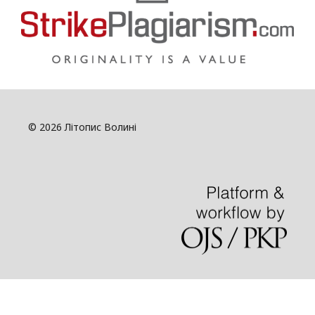
© 2026 Літопис Волині