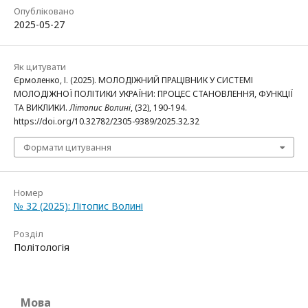
Опубліковано
2025-05-27
Як цитувати
Єрмоленко, І. (2025). МОЛОДІЖНИЙ ПРАЦІВНИК У СИСТЕМІ
МОЛОДІЖНОЇ ПОЛІТИКИ УКРАЇНИ: ПРОЦЕС СТАНОВЛЕННЯ, ФУНКЦІЇ
ТА ВИКЛИКИ.
Літопис Волині
, (32), 190-194.
https://doi.org/10.32782/2305-9389/2025.32.32
Формати цитування
Номер
№ 32 (2025): Літопис Волині
Розділ
Політологія
Мова