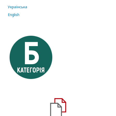
Українська
English