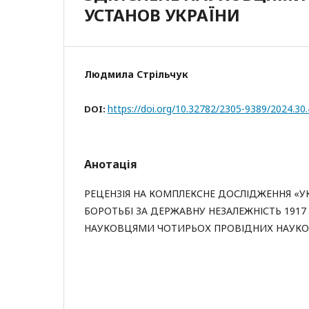
УСТАНОВ УКРАЇНИ
Людмила Стрільчук
https://doi.org/10.32782/2305-9389/2024.30
DOI:
Анотація
РЕЦЕНЗІЯ НА КОМПЛЕКСНЕ ДОСЛІДЖЕННЯ «У
БОРОТЬБІ ЗА ДЕРЖАВНУ НЕЗАЛЕЖНІСТЬ 1917 –
НАУКОВЦЯМИ ЧОТИРЬОХ ПРОВІДНИХ НАУКО