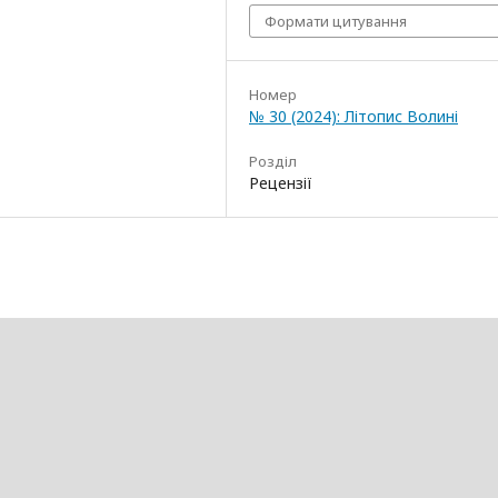
Формати цитування
Номер
№ 30 (2024): Літопис Волині
Розділ
Рецензії