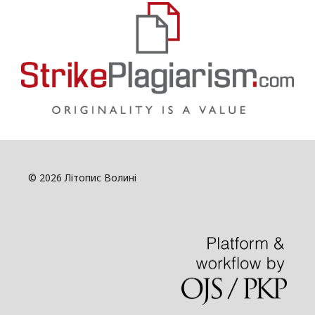
© 2026 Літопис Волині