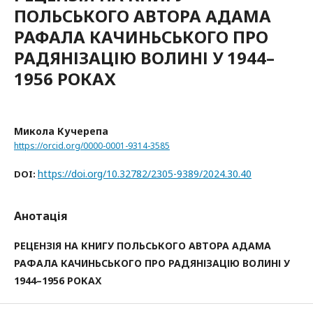
ПОЛЬСЬКОГО АВТОРА АДАМА
РАФАЛА КАЧИНЬСЬКОГО ПРО
РАДЯНІЗАЦІЮ ВОЛИНІ У 1944–
1956 РОКАХ
Микола Кучерепа
https://orcid.org/0000-0001-9314-3585
https://doi.org/10.32782/2305-9389/2024.30.40
DOI:
Анотація
РЕЦЕНЗІЯ НА КНИГУ ПОЛЬСЬКОГО АВТОРА АДАМА
РАФАЛА КАЧИНЬСЬКОГО ПРО РАДЯНІЗАЦІЮ ВОЛИНІ У
1944–1956 РОКАХ