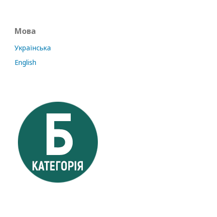
Мова
Українська
English