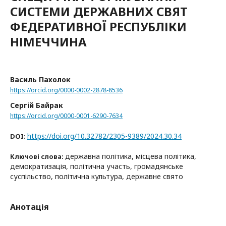
СИСТЕМИ ДЕРЖАВНИХ СВЯТ
ФЕДЕРАТИВНОЇ РЕСПУБЛІКИ
НІМЕЧЧИНА
Василь Пахолок
https://orcid.org/0000-0002-2878-8536
Сергій Байрак
https://orcid.org/0000-0001-6290-7634
https://doi.org/10.32782/2305-9389/2024.30.34
DOI:
державна політика, місцева політика,
Ключові слова:
демократизація, політична участь, громадянське
суспільство, політична культура, державне свято
Анотація