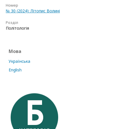
Номер
№ 30 (2024): Літопис Волині
Розділ
Політологія
Мова
Українська
English