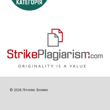
© 2026 Літопис Волині