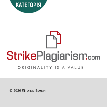
© 2026 Літопис Волині