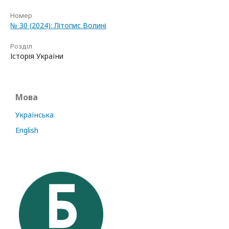
Номер
№ 30 (2024): Літопис Волині
Розділ
Історія України
Мова
Українська
English