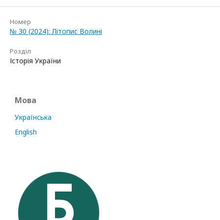
Номер
№ 30 (2024): Літопис Волині
Розділ
Історія України
Мова
Українська
English