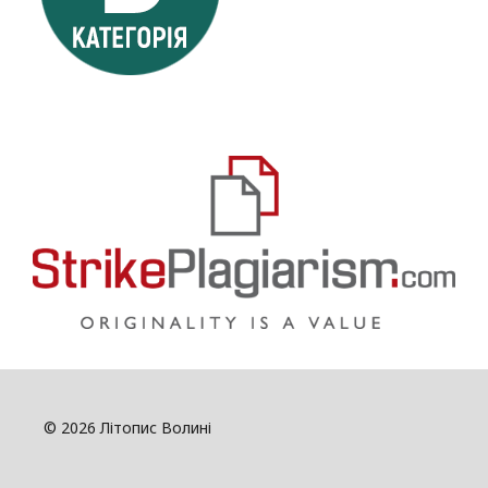
© 2026 Літопис Волині