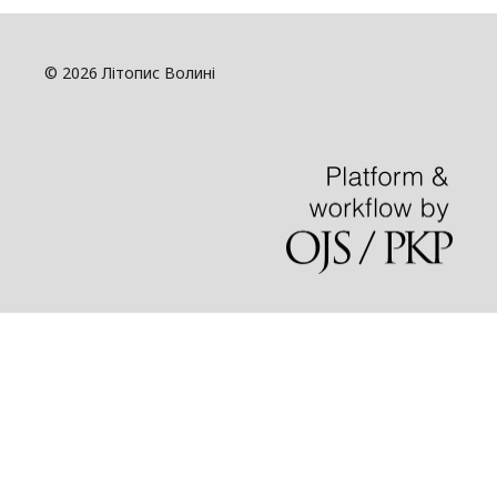
© 2026 Літопис Волині