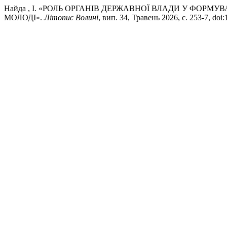
Найда , І. «РОЛЬ ОРГАНІВ ДЕРЖАВНОЇ ВЛАДИ У ФОР
МОЛОДІ».
Літопис Волині
, вип. 34, Травень 2026, с. 253-7, do