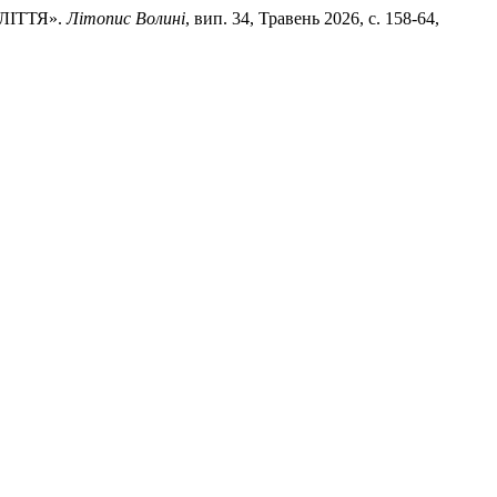
ЛІТТЯ».
Літопис Волині
, вип. 34, Травень 2026, с. 158-64,