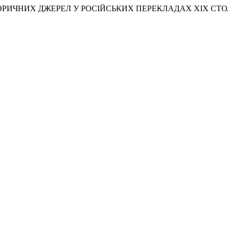
СТОРИЧНИХ ДЖЕРЕЛ У РОСІЙСЬКИХ ПЕРЕКЛАДАХ ХІХ СТО