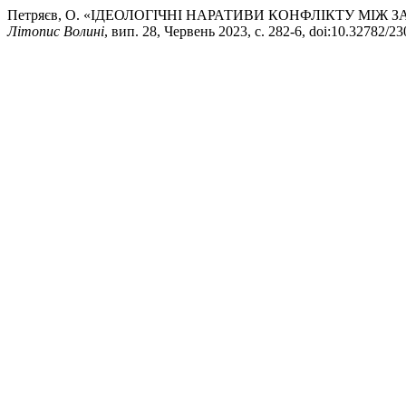
Петряєв, О. «ІДЕОЛОГІЧНІ НАРАТИВИ КОНФЛІКТУ МІЖ 
Літопис Волині
, вип. 28, Червень 2023, с. 282-6, doi:10.32782/2