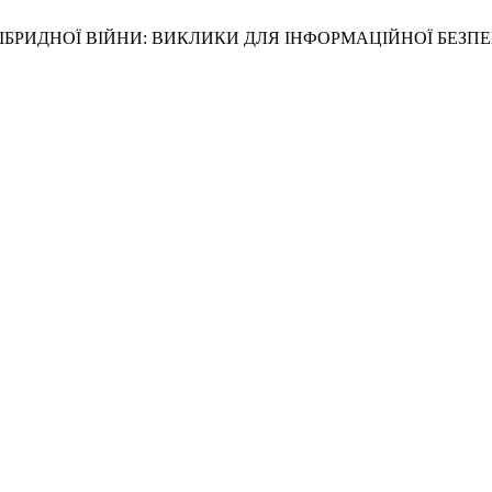
ГІБРИДНОЇ ВІЙНИ: ВИКЛИКИ ДЛЯ ІНФОРМАЦІЙНОЇ БЕЗПЕ