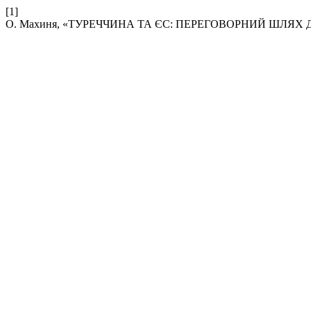
[1]
О. Махиня, «ТУРЕЧЧИНА ТА ЄС: ПЕРЕГОВОРНИЙ ШЛЯХ ДО 