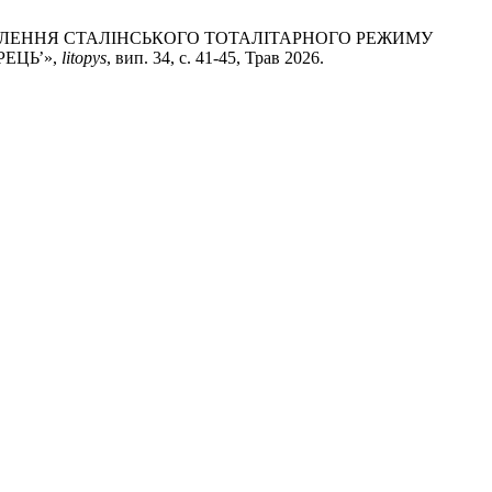
ПОСИЛЕННЯ СТАЛІНСЬКОГО ТОТАЛІТАРНОГО РЕЖИМУ
ЕЦЬ’»,
litopys
, вип. 34, с. 41-45, Трав 2026.