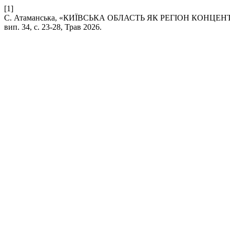
[1]
С. Атаманська, «КИЇВСЬКА ОБЛАСТЬ ЯК РЕГІОН КОНЦ
вип. 34, с. 23-28, Трав 2026.