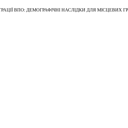
ЕНТРАЦІЇ ВПО: ДЕМОГРАФІЧНІ НАСЛІДКИ ДЛЯ МІСЦЕВИХ