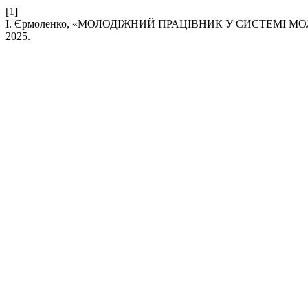
[1]
І. Єрмоленко, «МОЛОДІЖНИЙ ПРАЦІВНИК У СИСТЕМІ 
2025.