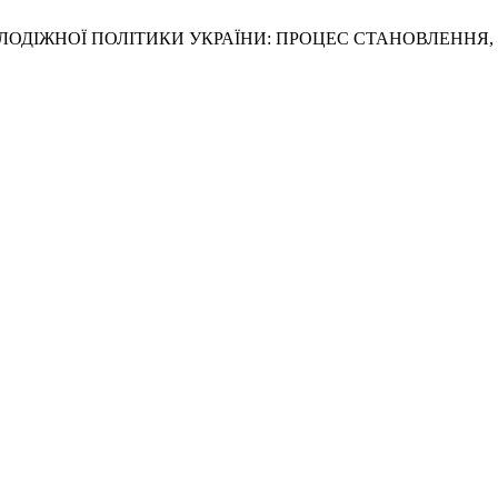
МОЛОДІЖНОЇ ПОЛІТИКИ УКРАЇНИ: ПРОЦЕС СТАНОВЛЕННЯ,