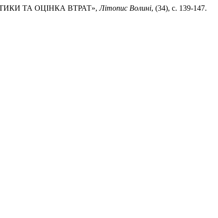
АКТИКИ ТА ОЦІНКА ВТРАТ»,
Літопис Волині
, (34), с. 139-147.