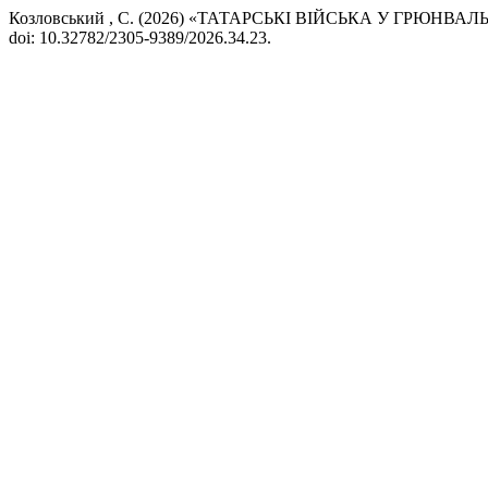
Козловський , С. (2026) «ТАТАРСЬКІ ВІЙСЬКА У ГРЮНВ
doi: 10.32782/2305-9389/2026.34.23.