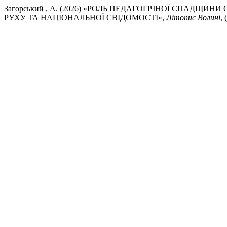
Загорський , А. (2026) «РОЛЬ ПЕДАГОГІЧНОЇ СПАД
РУХУ ТА НАЦІОНАЛЬНОЇ СВІДОМОСТІ»,
Літопис Волині
, 