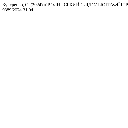
Кучеренко, С. (2024) «‘ВОЛИНСЬКИЙ СЛІД’ У БІОГРАФІЇ Ю
9389/2024.31.04.