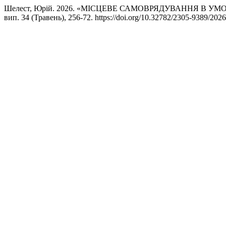
Шелест, Юрій. 2026. «МІСЦЕВЕ САМОВРЯДУВАННЯ В 
вип. 34 (Травень), 256-72. https://doi.org/10.32782/2305-9389/2026