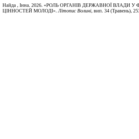
Найда , Інна. 2026. «РОЛЬ ОРГАНІВ ДЕРЖАВНОЇ ВЛА
ЦІННОСТЕЙ МОЛОДІ».
Літопис Волині
, вип. 34 (Травень), 25