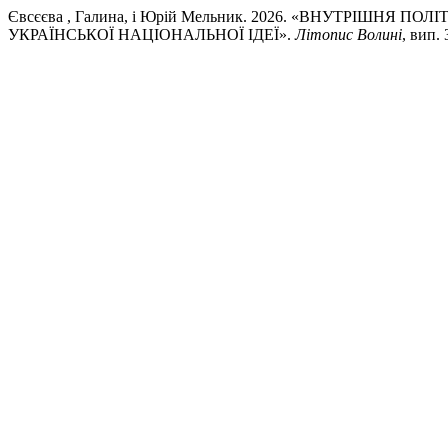
Євсєєва , Галина, і Юрій Мельник. 2026. «ВНУТРІШНЯ
УКРАЇНСЬКОЇ НАЦІОНАЛЬНОЇ ІДЕЇ».
Літопис Волині
, вип. 