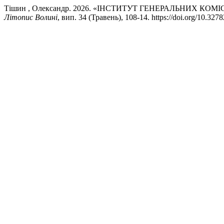
Тішин , Олександр. 2026. «ІНСТИТУТ ГЕНЕРАЛЬНИХ КО
Літопис Волині
, вип. 34 (Травень), 108-14. https://doi.org/10.32