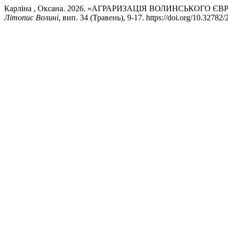
Карліна , Оксана. 2026. «АГРАРИЗАЦІЯ ВОЛИНСЬКОГО 
Літопис Волині
, вип. 34 (Травень), 9-17. https://doi.org/10.32782