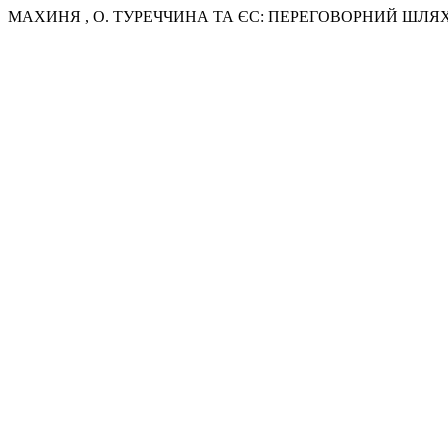
МАХИНЯ , О. ТУРЕЧЧИНА ТА ЄС: ПЕРЕГОВОРНИЙ ШЛЯХ Д