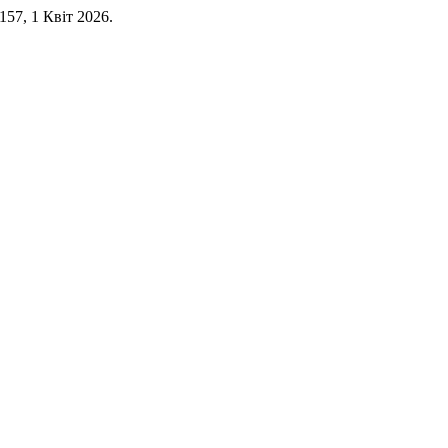
3-157, 1 Квіт 2026.