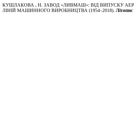
КУШЛАКОВА , Н. ЗАВОД «ЛИВМАШ»: ВІД ВИПУСКУ 
ЛІНІЙ МАШИННОГО ВИРОБНИЦТВА (1954–2018).
Літопис