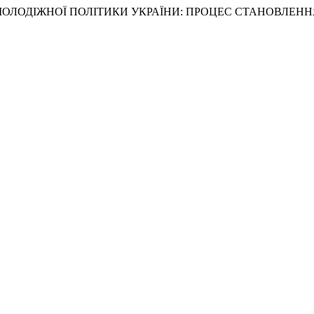
МОЛОДІЖНОЇ ПОЛІТИКИ УКРАЇНИ: ПРОЦЕС СТАНОВЛЕННЯ