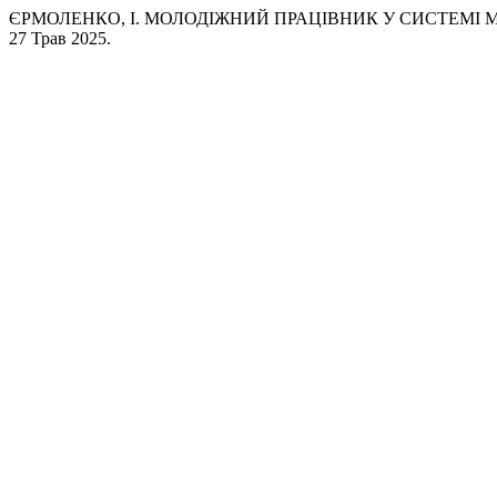
ЄРМОЛЕНКО, І. МОЛОДІЖНИЙ ПРАЦІВНИК У СИСТЕМІ 
27 Трав 2025.