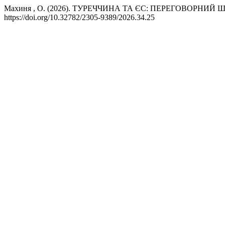
Махиня , О. (2026). ТУРЕЧЧИНА ТА ЄС: ПЕРЕГОВОРНИЙ Ш
https://doi.org/10.32782/2305-9389/2026.34.25