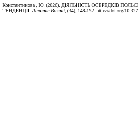
Константинова , Ю. (2026). ДІЯЛЬНІСТЬ ОСЕРЕДКІВ ПО
ТЕНДЕНЦІЇ.
Літопис Волині
, (34), 148-152. https://doi.org/10.