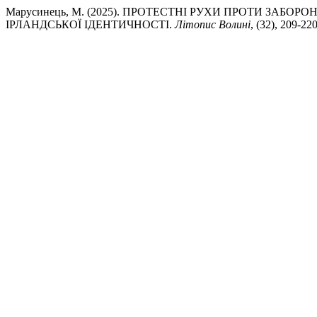
Марусинець, М. (2025). ПРОТЕСТНІ РУХИ ПРОТИ ЗАБОР
ІРЛАНДСЬКОЇ ІДЕНТИЧНОСТІ.
Літопис Волині
, (32), 209-22