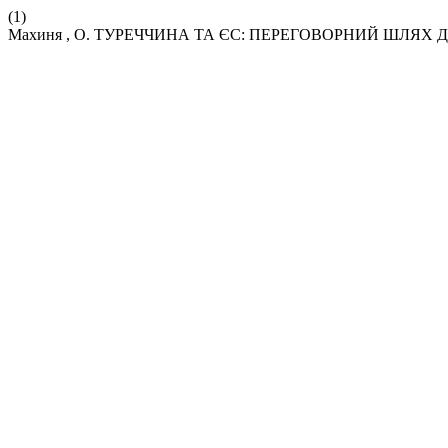
(1)
Махиня , О. ТУРЕЧЧИНА ТА ЄС: ПЕРЕГОВОРНИЙ ШЛЯХ ДО 