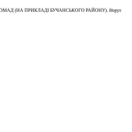
ГРОМАД (НА ПРИКЛАДІ БУЧАНСЬКОГО РАЙОНУ).
litopys