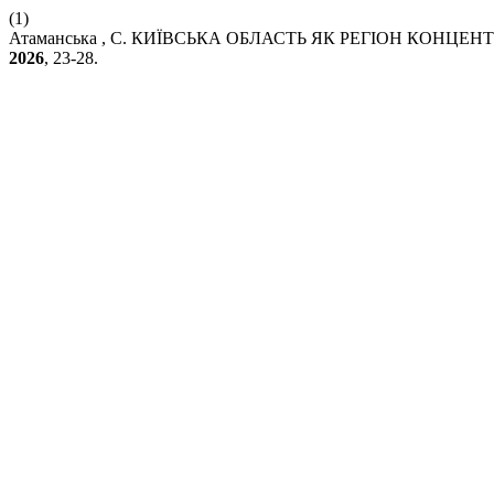
(1)
Атаманська , С. КИЇВСЬКА ОБЛАСТЬ ЯК РЕГІОН КОНЦ
2026
, 23-28.