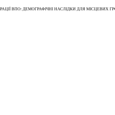
ЕНТРАЦІЇ ВПО: ДЕМОГРАФІЧНІ НАСЛІДКИ ДЛЯ МІСЦЕВИХ 