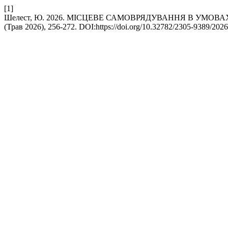
[1]
Шелест, Ю. 2026. МІСЦЕВЕ САМОВРЯДУВАННЯ В УМО
(Трав 2026), 256-272. DOI:https://doi.org/10.32782/2305-9389/2026