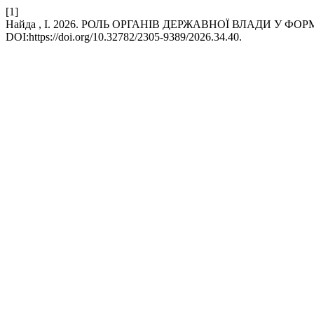
[1]
Найда , І. 2026. РОЛЬ ОРГАНІВ ДЕРЖАВНОЇ ВЛАДИ У
DOI:https://doi.org/10.32782/2305-9389/2026.34.40.