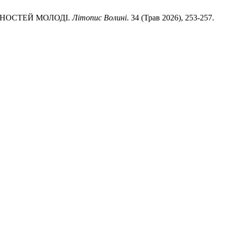
ІННОСТЕЙ МОЛОДІ.
Літопис Волині
. 34 (Трав 2026), 253-257.