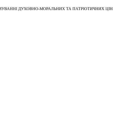
 ФОРМУВАННІ ДУХОВНО-МОРАЛЬНИХ ТА ПАТРІОТИЧНИХ Ц