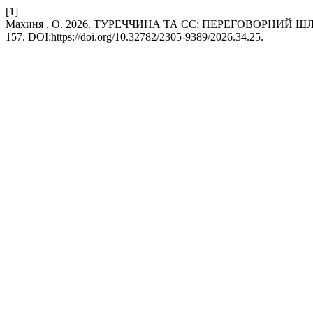
[1]
Махиня , О. 2026. ТУРЕЧЧИНА ТА ЄС: ПЕРЕГОВОРНИЙ ШЛЯ
157. DOI:https://doi.org/10.32782/2305-9389/2026.34.25.