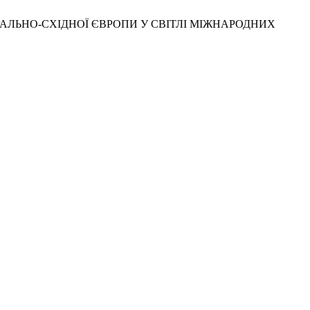
ЦЕНТРАЛЬНО-СХІДНОЇ ЄВРОПИ У СВІТЛІ МІЖНАРОДНИХ