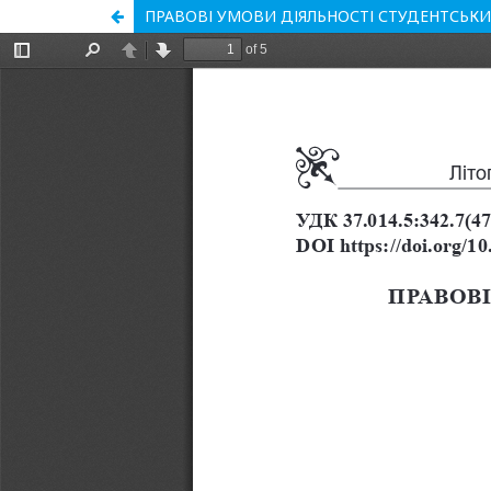
ПРАВОВІ УМОВИ ДІЯЛЬНОСТІ СТУДЕНТСЬКИХ 