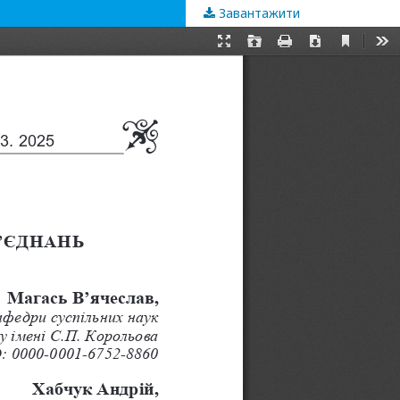
Завантажити