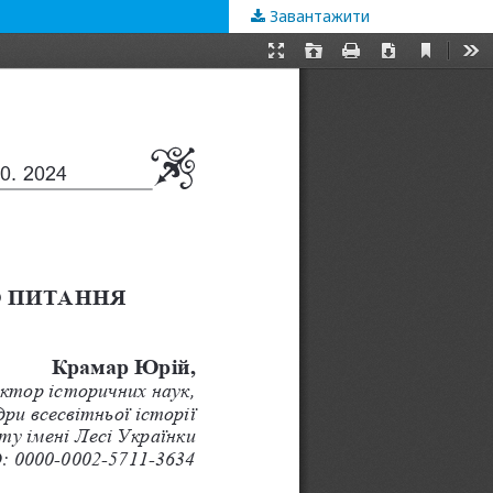
Завантажити