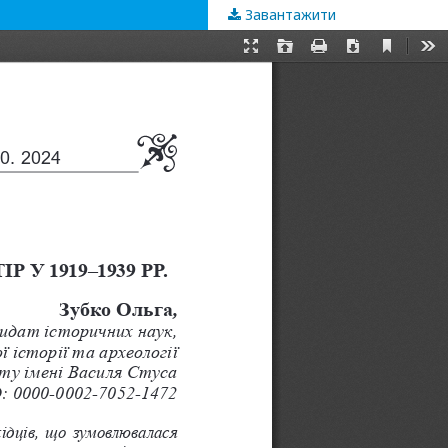
Завантажити