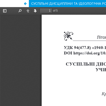
СУСПІЛЬНІ ДИСЦИПЛІНИ ТА ІДЕОЛОГІЧНА 